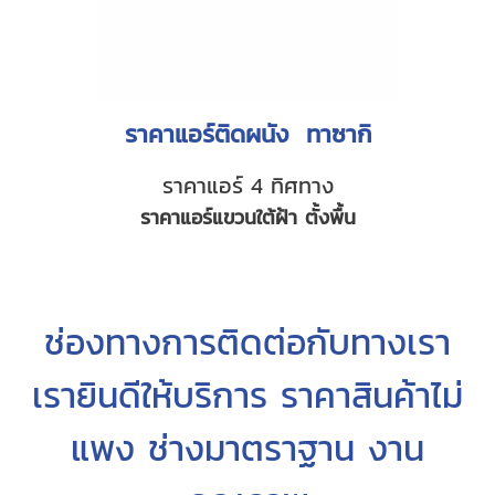
ราคาแอร์ติดผนัง ทาซากิ
ราคาแอร์ 4 ทิศทาง
ราคาแอร์แขวนใต้ฝ้า ตั้งพื้น
ช่องทางการติดต่อกับทางเรา
เรายินดีให้บริการ ราคาสินค้าไม่
แพง ช่างมาตราฐาน งาน