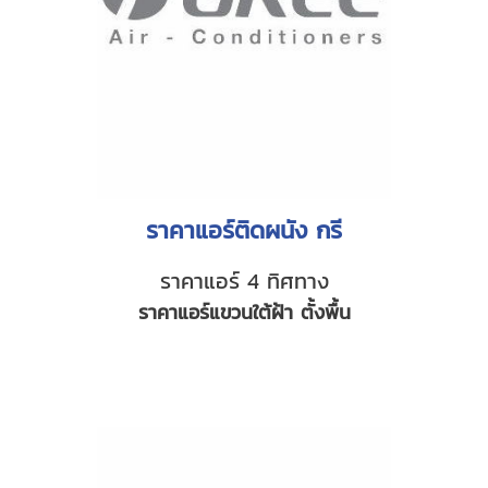
ราคาแอร์ติดผนัง กรี
ราคาแอร์ 4 ทิศทาง
ราคาแอร์แขวนใต้ฝ้า ตั้งพื้น