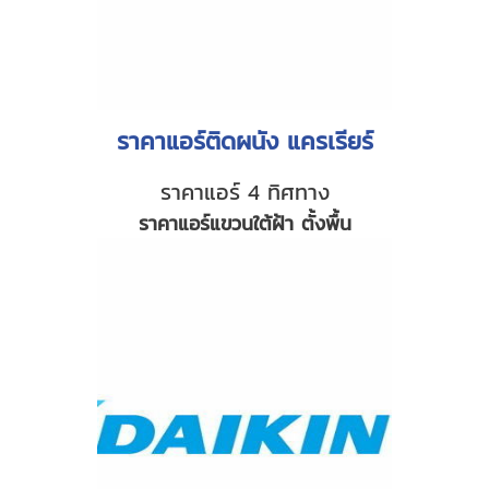
ราคาแอร์ติดผนัง แครเรียร์
ราคาแอร์ 4 ทิศทาง
ราคาแอร์แขวนใต้ฝ้า ตั้งพื้น