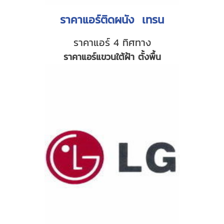
ราคาแอร์ติดผนัง เทรน
ราคาแอร์ 4 ทิศทาง
ราคาแอร์แขวนใต้ฝ้า ตั้งพื้น