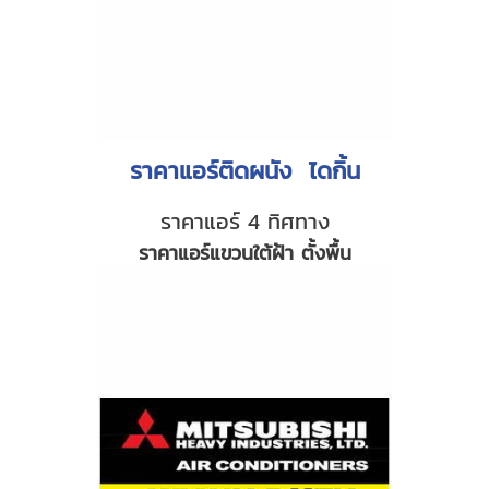
ราคาแอร์ติดผนัง ไดกิ้น
ราคาแอร์ 4 ทิศทาง
ราคาแอร์แขวนใต้ฝ้า ตั้งพื้น