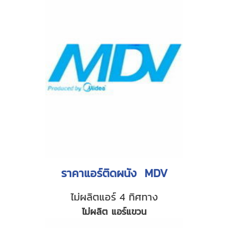
ราคาแอร์ติดผนัง MDV
ไม่ผลิตแอร์ 4 ทิศทาง
ไม่ผลิต แอร์แขวน