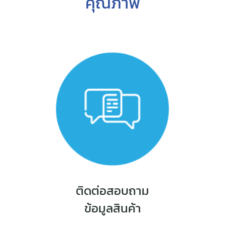
คุณภาพ
ติดต่อสอบถาม
ข้อมูลสินค้า