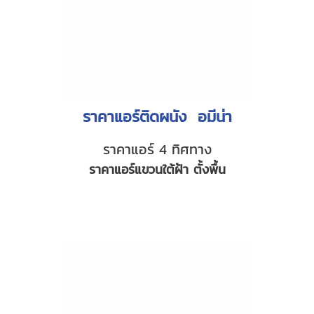
ราคาแอร์ติดผนัง อมีน่า
ราคาแอร์ 4 ทิศทาง
ราคาแอร์แขวนใต้ฝ้า ตั้งพื้น