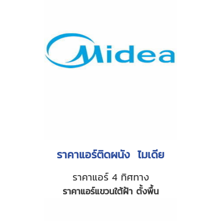
ราคาแอร์ติดผนัง ไมเดีย
ราคาแอร์ 4 ทิศทาง
ราคาแอร์แขวนใต้ฝ้า ตั้งพื้น