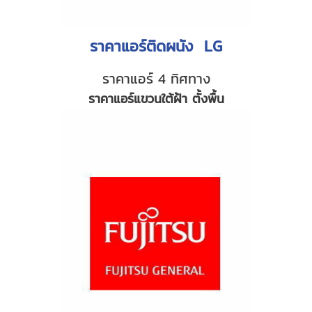
ราคาแอร์ติดผนัง LG
ราคาแอร์ 4 ทิศทาง
ราคาแอร์แขวนใต้ฝ้า ตั้งพื้น