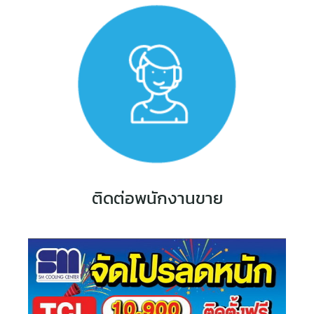
ติดต่อพนักงานขาย