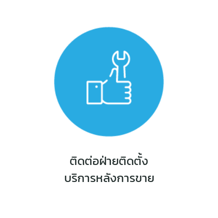
ติดต่อฝ่ายติดตั้ง
บริการหลังการขาย