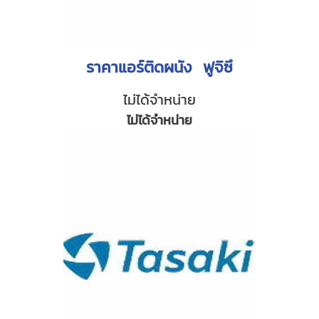
ราคาแอร์ติดผนัง ฟูจิซึ
ไม่ได้จำหน่าย
ไม่ได้จำหน่าย