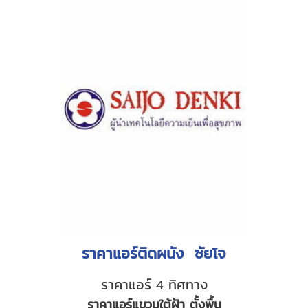
ราคาแอร์ติดผนัง ซัยโจ
ราคาแอร์ 4 ทิศทาง
ราคาแอร์แขวนใต้ฝ้า ตั้งพื้น