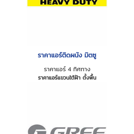
ราคาแอร์ติดผนัง มิตซู
ราคาแอร์ 4 ทิศทาง
ราคาแอร์แขวนใต้ฝ้า ตั้งพื้น