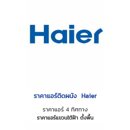
ราคาแอร์ติดผนัง Haier
ราคาแอร์ 4 ทิศทาง
ราคาแอร์แขวนใต้ฝ้า ตั้งพื้น