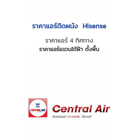
ราคาแอร์ติดผนัง Hisense
ราคาแอร์ 4 ทิศทาง
ราคาแอร์แขวนใต้ฝ้า ตั้งพื้น