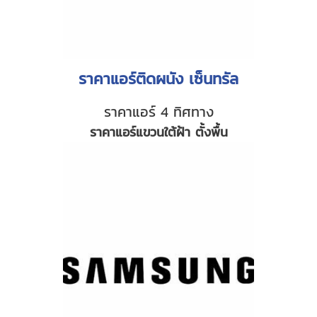
ราคาแอร์ติดผนัง เซ็นทรัล
ราคาแอร์ 4 ทิศทาง
ราคาแอร์แขวนใต้ฝ้า ตั้งพื้น