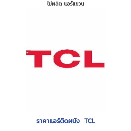
ไม่ผลิต แอร์แขวน
ราคาแอร์ติดผนัง TCL