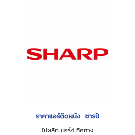
ราคาแอร์ติดผนัง ชารป์
ไม่ผลิต แอร์4 ทิศทาง