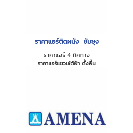
ราคาแอร์ติดผนัง ซัมซุง
ราคาแอร์ 4 ทิศทาง
ราคาแอร์แขวนใต้ฝ้า ตั้งพื้น