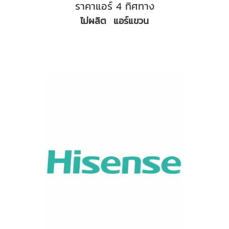
ราคาแอร์ 4 ทิศทาง
ไม่ผลิต แอร์แขวน