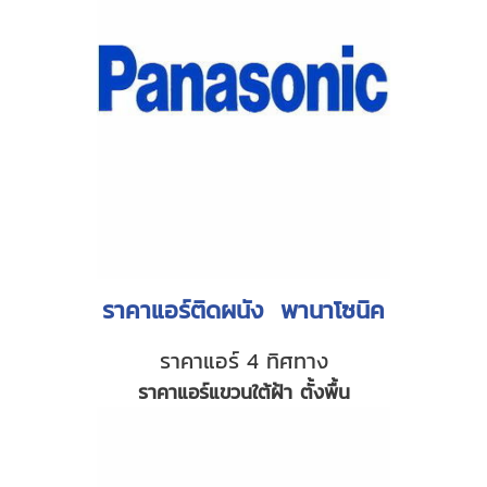
ราคาแอร์ติดผนัง พานาโซนิค
ราคาแอร์ 4 ทิศทาง
ราคาแอร์แขวนใต้ฝ้า ตั้งพื้น