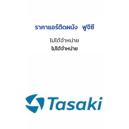
ราคาแอร์ติดผนัง ฟูจิซึ
ไม่ได้จำหน่าย
ไม่ได้จำหน่าย