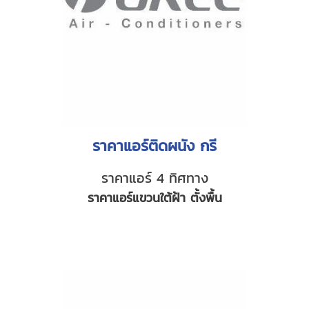
ราคาแอร์ติดผนัง กรี
ราคาแอร์ 4 ทิศทาง
ราคาแอร์แขวนใต้ฝ้า ตั้งพื้น