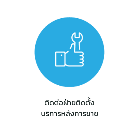
ติดต่อฝ่ายติดตั้ง
บริการหลังการขาย