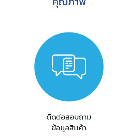
คุณภาพ
ติดต่อสอบถาม
ข้อมูลสินค้า