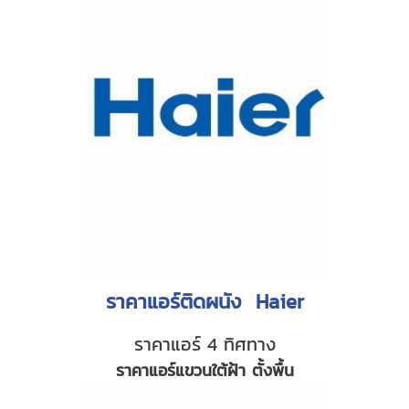
ราคาแอร์ติดผนัง Haier
ราคาแอร์ 4 ทิศทาง
ราคาแอร์แขวนใต้ฝ้า ตั้งพื้น