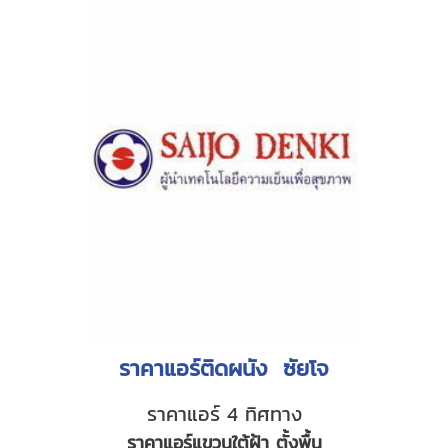
ราคาแอร์ติดผนัง ซัยโจ
ราคาแอร์ 4 ทิศทาง
ราคาแอร์แขวนใต้ฝ้า ตั้งพื้น