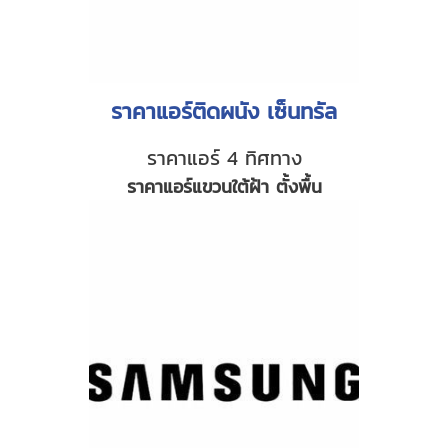
ราคาแอร์ติดผนัง เซ็นทรัล
ราคาแอร์ 4 ทิศทาง
ราคาแอร์แขวนใต้ฝ้า ตั้งพื้น