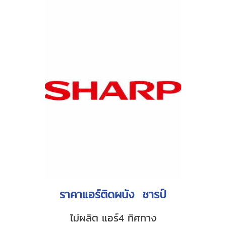
ราคาแอร์ติดผนัง ชารป์
ไม่ผลิต แอร์4 ทิศทาง