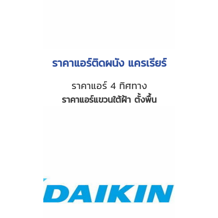
ราคาแอร์ติดผนัง แครเรียร์
ราคาแอร์ 4 ทิศทาง
ราคาแอร์แขวนใต้ฝ้า ตั้งพื้น