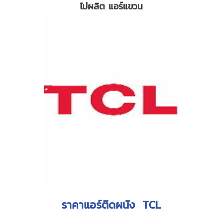
ไม่ผลิต แอร์แขวน
ราคาแอร์ติดผนัง TCL