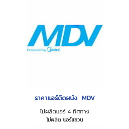
ราคาแอร์ติดผนัง MDV
ไม่ผลิตแอร์ 4 ทิศทาง
ไม่ผลิต แอร์แขวน