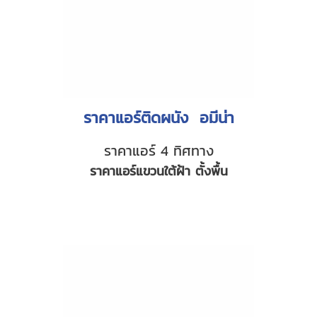
ราคาแอร์ติดผนัง อมีน่า
ราคาแอร์ 4 ทิศทาง
ราคาแอร์แขวนใต้ฝ้า ตั้งพื้น