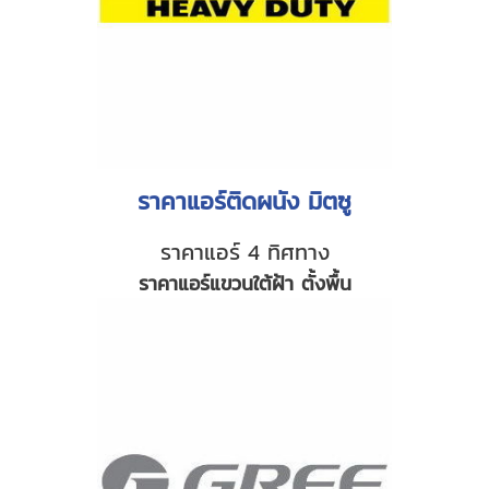
ราคาแอร์ติดผนัง มิตซู
ราคาแอร์ 4 ทิศทาง
ราคาแอร์แขวนใต้ฝ้า ตั้งพื้น