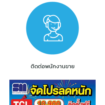
ติดต่อพนักงานขาย