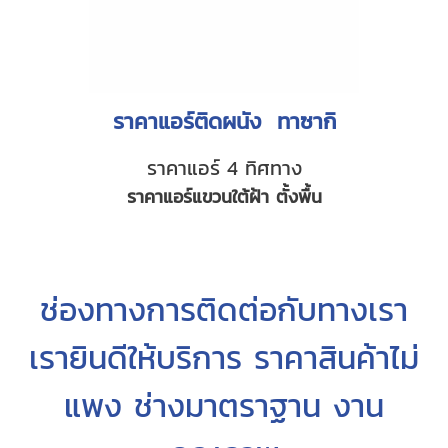
ราคาแอร์ติดผนัง ทาซากิ
ราคาแอร์ 4 ทิศทาง
ราคาแอร์แขวนใต้ฝ้า ตั้งพื้น
ช่องทางการติดต่อกับทางเรา
เรายินดีให้บริการ ราคาสินค้าไม่
แพง ช่างมาตราฐาน งาน