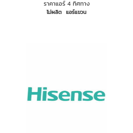
ราคาแอร์ 4 ทิศทาง
ไม่ผลิต แอร์แขวน