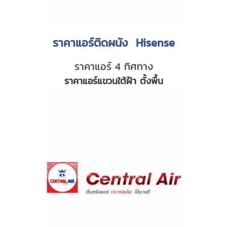
ราคาแอร์ติดผนัง Hisense
ราคาแอร์ 4 ทิศทาง
ราคาแอร์แขวนใต้ฝ้า ตั้งพื้น