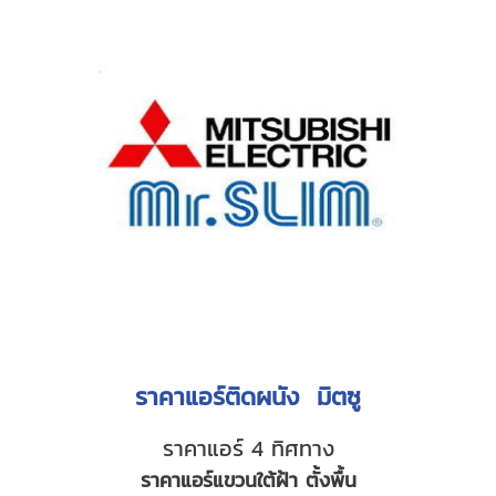
ราคาแอร์ติดผนัง มิตซู
ราคาแอร์ 4 ทิศทาง
ราคาแอร์แขวนใต้ฝ้า ตั้งพื้น