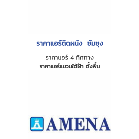
ราคาแอร์ติดผนัง ซัมซุง
ราคาแอร์ 4 ทิศทาง
ราคาแอร์แขวนใต้ฝ้า ตั้งพื้น