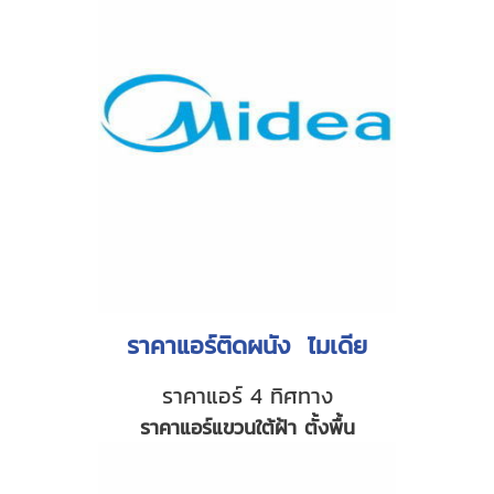
ราคาแอร์ติดผนัง ไมเดีย
ราคาแอร์ 4 ทิศทาง
ราคาแอร์แขวนใต้ฝ้า ตั้งพื้น