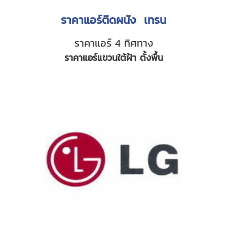
ราคาแอร์ติดผนัง เทรน
ราคาแอร์ 4 ทิศทาง
ราคาแอร์แขวนใต้ฝ้า ตั้งพื้น