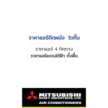
ราคาแอร์ติดผนัง ไดกิ้น
ราคาแอร์ 4 ทิศทาง
ราคาแอร์แขวนใต้ฝ้า ตั้งพื้น