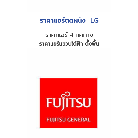
ราคาแอร์ติดผนัง LG
ราคาแอร์ 4 ทิศทาง
ราคาแอร์แขวนใต้ฝ้า ตั้งพื้น