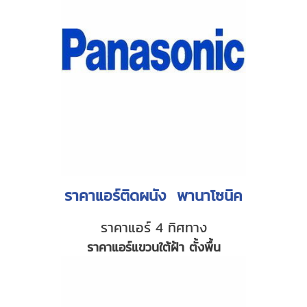
ราคาแอร์ติดผนัง พานาโซนิค
ราคาแอร์ 4 ทิศทาง
ราคาแอร์แขวนใต้ฝ้า ตั้งพื้น